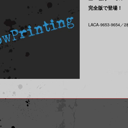
完全版で登場！
LACA-9653-9654