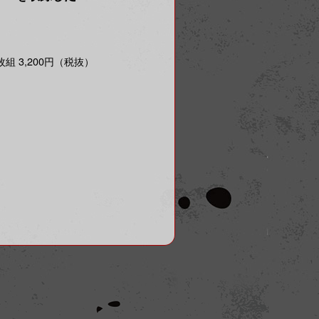
／2枚組 3,200円（税抜）