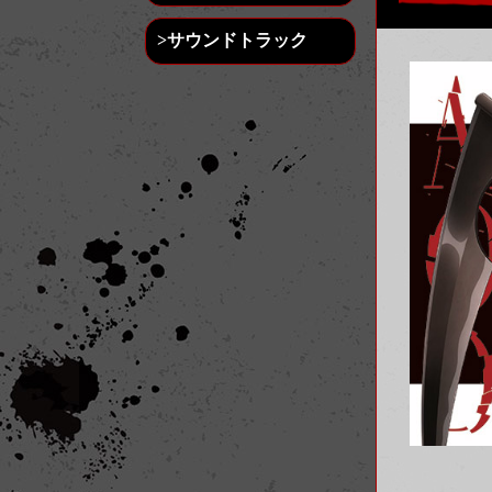
>サウンドトラック